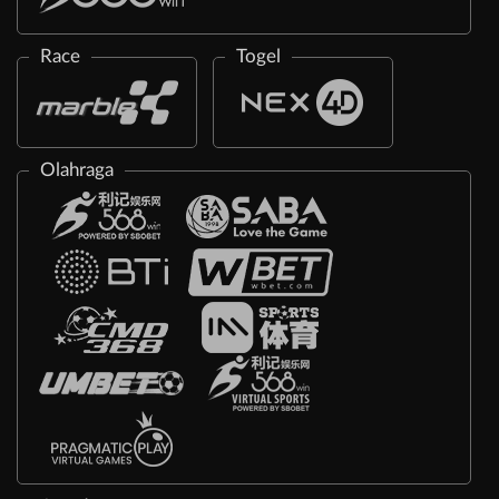
Race
Togel
Olahraga