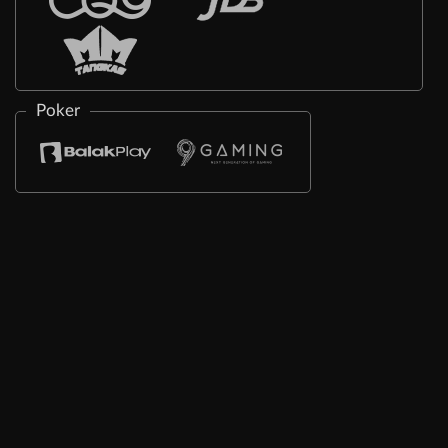
Poker