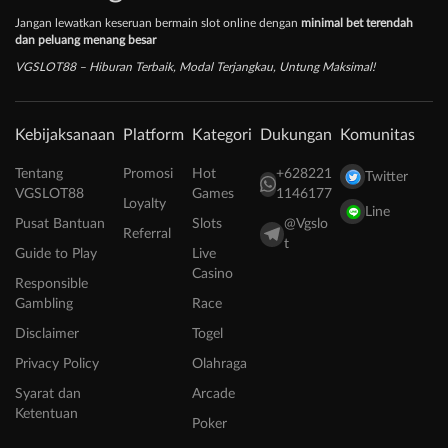
Jangan lewatkan keseruan bermain slot online dengan
minimal bet terendah
dan peluang menang besar
VGSLOT88 – Hiburan Terbaik, Modal Terjangkau, Untung Maksimal!
Kebijaksanaan
Platform
Kategori
Dukungan
Komunitas
Tentang
Promosi
Hot
+628221
Twitter
VGSLOT88
Games
1146177
Loyalty
Line
Pusat Bantuan
Slots
@Vgslo
Referral
t
Guide to Play
Live
Casino
Responsible
Gambling
Race
Disclaimer
Togel
Privacy Policy
Olahraga
Syarat dan
Arcade
Ketentuan
Poker