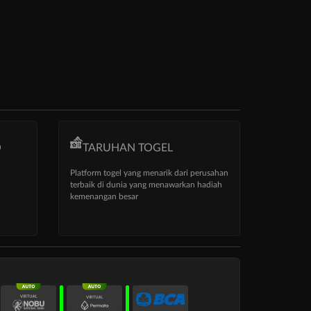
O
TARUHAN TOGEL
Platform togel yang menarik dari perusahan
terbaik di dunia yang menawarkan hadiah
kemenangan besar