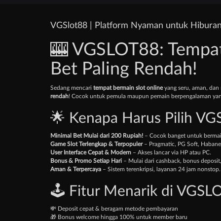
VGSlot88 | Platform Nyaman untuk Hiburan
🎰 VGSLOT88: Tempat
Bet Paling Rendah!
Sedang mencari
tempat bermain slot online
yang seru, aman, dan
rendah
! Cocok untuk pemula maupun pemain berpengalaman yang i
🌟 Kenapa Harus Pilih V
Minimal Bet Mulai dari 200 Rupiah!
– Cocok banget untuk bermain
Game Slot Terlengkap & Terpopuler
– Pragmatic, PG Soft, Habaner
User Interface Cepat & Modern
– Akses lancar via HP atau PC.
Bonus & Promo Setiap Hari
– Mulai dari cashback, bonus deposit,
Aman & Terpercaya
– Sistem terenkripsi, layanan 24 jam nonstop.
🕹️ Fitur Menarik di VGS
💸 Deposit cepat & beragam metode pembayaran
🎁 Bonus welcome hingga 100% untuk member baru