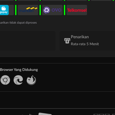
arikan tidak dapat diproses
Penarikan
Rata-rata 5 Menit
Browser Yang Didukung