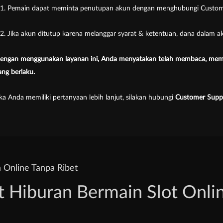
.1. Pemain dapat meminta penutupan akun dengan menghubungi Customer 
.2. Jika akun ditutup karena melanggar syarat & ketentuan, dana dalam ak
engan menggunakan layanan ini, Anda menyatakan telah membaca, mema
ang berlaku.
ika Anda memiliki pertanyaan lebih lanjut, silakan hubungi
Customer Supp
 Online Tanpa Ribet
 Hiburan Bermain Slot Onli