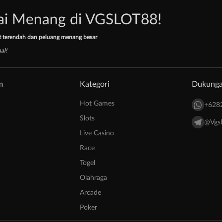
lai Menang di VGSLOT88!
t terendah dan peluang menang besar
al!
m
Kategori
Dukung
Hot Games
+628
Slots
@Vgsl
Live Casino
Race
Togel
Olahraga
Arcade
Poker