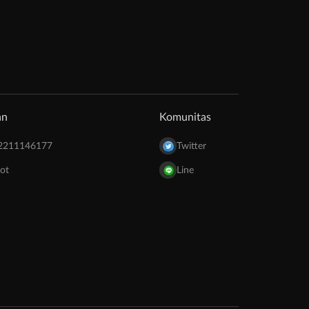
an
Komunitas
2211146177
Twitter
ot
Line