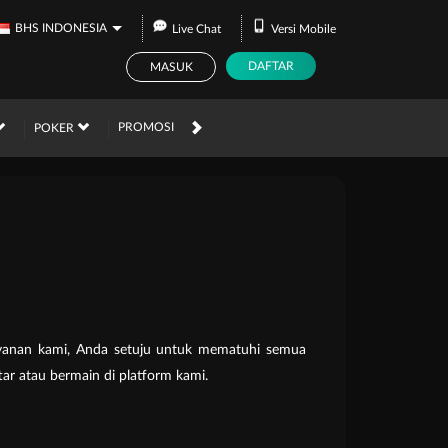
BHS INDONESIA
Live Chat
Versi Mobile
DAFTAR
MASUK
PROMOSI
POKER
anan kami, Anda setuju untuk mematuhi semua
ar atau bermain di platform kami.