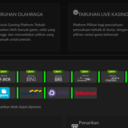
ARUHAN OLAHRAGA
TARUHAN LIVE KASIN
book Gaming Platform Terbaik
Platform Pilihan bagi perusahaan-
rkan lebih banyak game, odds yang
perusahaan terbaik di dunia, dengan
tinggi, dan menyediakan pilihan yang
pilihan variasi game terbanyak
banyak untuk pemain.
arikan tidak dapat diproses
Penarikan