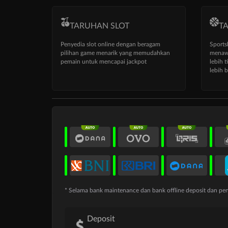
TARUHAN SLOT
T
Penyedia slot online dengan beragam
Sports
pilihan game menarik yang memudahkan
menawa
pemain untuk mencapai jackpot
lebih 
lebih 
* Selama bank maintenance dan bank offline deposit dan pen
Deposit