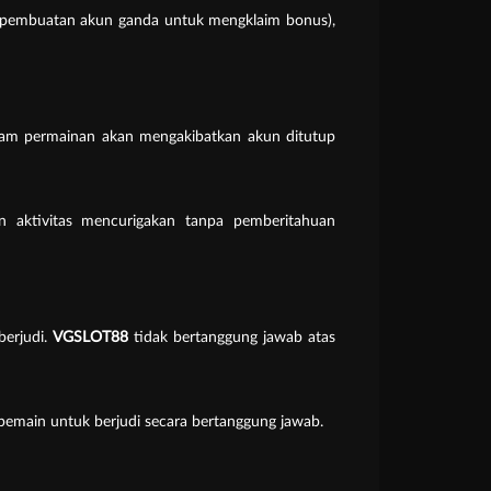
, pembuatan akun ganda untuk mengklaim bonus),
alam permainan akan mengakibatkan akun ditutup
 aktivitas mencurigakan tanpa pemberitahuan
berjudi.
VGSLOT88
tidak bertanggung jawab atas
 pemain untuk berjudi secara bertanggung jawab.