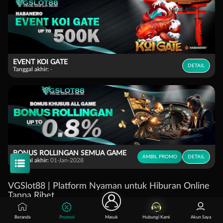
EVENT KOI GATE
DETAIL
Tanggal akhir:
-
BONUS ROLLINGAN SEMUA GAME
AMBIL PROMO
DETAIL
Tanggal akhir:
01-Jan-2028
VGSlot88 | Platform Nyaman untuk Hiburan Online
Tanpa Ribet
🎰 VGSLOT88: Tempat
Beranda
Promosi
Masuk
Hubungi Kami
Akun Saya